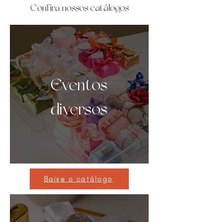
Confira nossos catálogos
Eventos
diversos
Baixe o catálogo