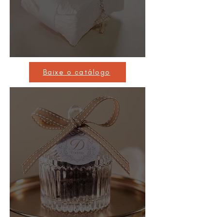
Baixe o catálogo